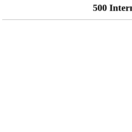
500 Inter